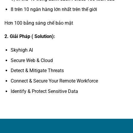
8 trên 10 ngân hàng lớn nhất trên thế giới
Hơn 100 bằng sáng chế bảo mật
2. Giải Pháp ( Solution):
Skyhigh AI
Secure Web & Cloud
Detect & Mitigate Threats
Connect & Secure Your Remote Workforce
Identify & Protect Sensitive Data