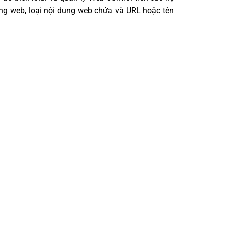
ang web, loại nội dung web chứa và URL hoặc tên