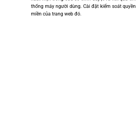
thống máy người dùng. Cài đặt kiểm soát quyền 
miền của trang web đó.