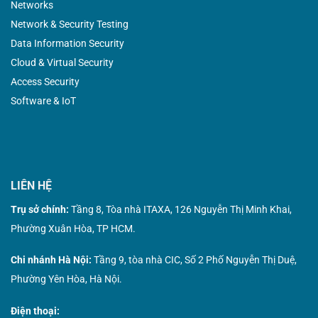
Networks
Network & Security Testing
Data Information Security
Cloud & Virtual Security
Access Security
Software & IoT
LIÊN HỆ
Trụ sở chính:
Tầng 8, Tòa nhà ITAXA, 126 Nguyễn Thị Minh Khai,
Phường Xuân Hòa, TP HCM.
Chi nhánh Hà Nội:
Tầng 9, tòa nhà CIC, Số 2 Phố Nguyễn Thị Duệ,
Phường Yên Hòa, Hà Nội.
Điện thoại: