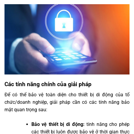
Các tính năng chính của gi
ải pháp
Để có thể bảo vệ toàn diện cho thiết bị di động của tổ
chức/doanh nghiệp, giải pháp cần có các tính năng bảo
mật quan trọng sau:
Bảo vệ thiết bị di động:
tính năng cho phép
các thiết bị luôn được bảo vệ ở thời gian thực