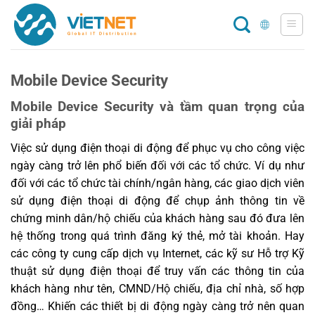
Chuyển
đến
nội
dung
Mobile Device Security
Mobile Device Security và tầm quan trọng của
giải pháp
Việc sử dụng điện thoại di động để phục vụ cho công việc
ngày càng trở lên phổ biến đối với các tổ chức. Ví dụ như
đối với các tổ chức tài chính/ngân hàng, các giao dịch viên
sử dụng điện thoại di động để chụp ảnh thông tin về
chứng minh dân/hộ chiếu của khách hàng sau đó đưa lên
hệ thống trong quá trình đăng ký thẻ, mở tài khoản. Hay
các công ty cung cấp dịch vụ Internet, các kỹ sư Hỗ trợ Kỹ
thuật sử dụng điện thoại để truy vấn các thông tin của
khách hàng như tên, CMND/Hộ chiếu, địa chỉ nhà, số hợp
đồng… Khiến các thiết bị di động ngày càng trở nên quan