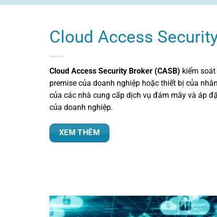
Cloud Access Security
Cloud Access Security Broker (CASB)
kiểm soát 
premise của doanh nghiệp hoặc thiết bị của nhâ
của các nhà cung cấp dịch vụ đám mây và áp đặ
của doanh nghiệp.
XEM THÊM