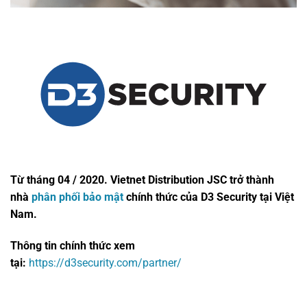
Từ tháng 04 / 2020. Vietnet Distribution JSC trở thành
nhà
phân phối bảo mật
chính thức của D3 Security tại Việt
Nam.
Thông tin chính thức xem
tại:
https://d3security.com/partner/