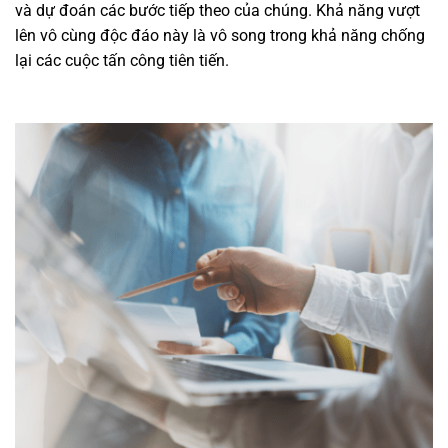
và dự đoán các bước tiếp theo của chúng. Khả năng vượt
lên vô cùng độc đáo này là vô song trong khả năng chống
lại các cuộc tấn công tiên tiến.