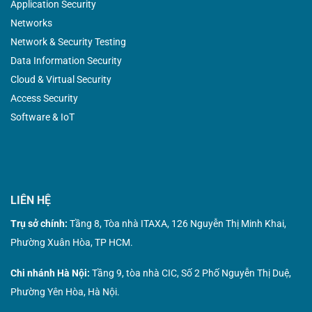
Application Security
Networks
Network & Security Testing
Data Information Security
Cloud & Virtual Security
Access Security
Software & IoT
LIÊN HỆ
Trụ sở chính:
Tầng 8, Tòa nhà ITAXA, 126 Nguyễn Thị Minh Khai,
Phường Xuân Hòa, TP HCM.
Chi nhánh Hà Nội:
Tầng 9, tòa nhà CIC, Số 2 Phố Nguyễn Thị Duệ,
Phường Yên Hòa, Hà Nội.