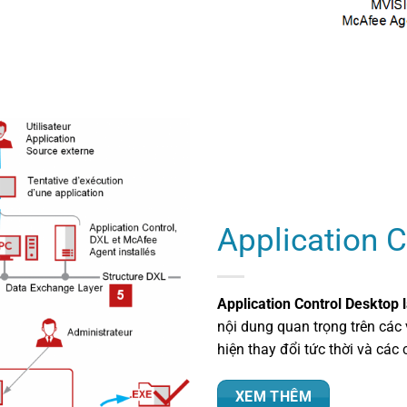
Application 
Application Control Desktop 
nội dung quan trọng trên các 
hiện thay đổi tức thời và các 
XEM THÊM