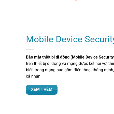
Mobile Device Securit
Bảo mật thiết bị di động (Mobile Device Security
trên thiết bị di động và mạng được kết nối với thiế
biến trong mạng bao gồm điện thoại thông minh,
cá nhân.
XEM THÊM