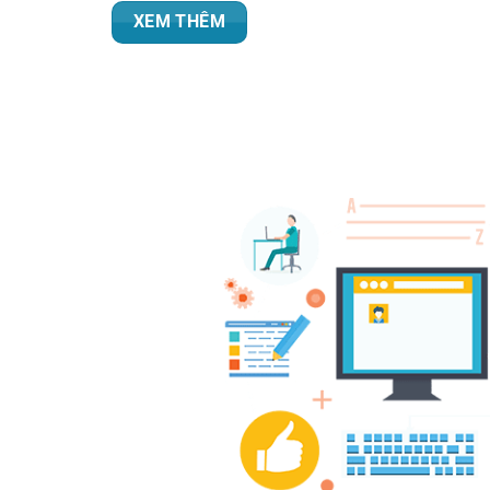
XEM THÊM