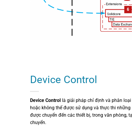
Device Control
Device Control
là giải pháp chỉ định và phân loại
hoặc không thể được sử dụng và thực thi những d
được chuyển đến các thiết bị, trong văn phòng, t
chuyển.