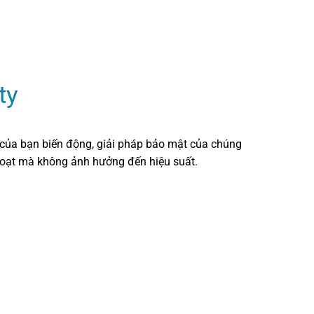
ty
 của bạn biến động, giải pháp bảo mật của chúng
hoạt mà không ảnh hưởng đến hiệu suất.