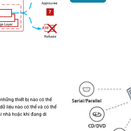
 những thiết bị nào có thể
ữ liệu nào có thể và có thể
ại nhà hoặc khi đang di