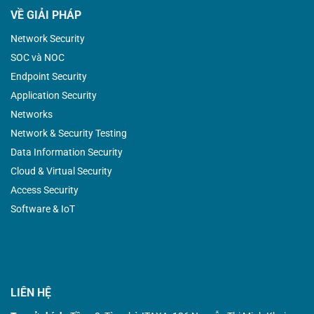
VỀ GIẢI PHÁP
Network Security
SOC và NOC
Endpoint Security
Application Security
Networks
Network & Security Testing
Data Information Security
Cloud & Virtual Security
Access Security
Software & IoT
LIÊN HỆ