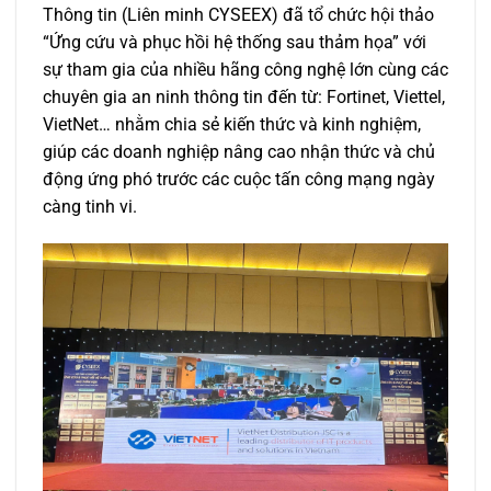
Thông tin (Liên minh CYSEEX) đã tổ chức hội thảo
“Ứng cứu và phục hồi hệ thống sau thảm họa” với
sự tham gia của nhiều hãng công nghệ lớn cùng các
chuyên gia an ninh thông tin đến từ: Fortinet, Viettel,
VietNet… nhằm chia sẻ kiến thức và kinh nghiệm,
giúp các doanh nghiệp nâng cao nhận thức và chủ
động ứng phó trước các cuộc tấn công mạng ngày
càng tinh vi.