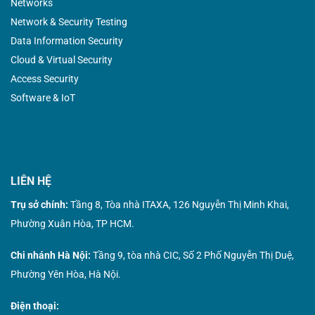
Networks
Network & Security Testing
Data Information Security
Cloud & Virtual Security
Access Security
Software & IoT
LIÊN HỆ
Trụ sở chính:
Tầng 8, Tòa nhà ITAXA, 126 Nguyễn Thị Minh Khai,
Phường Xuân Hòa, TP HCM.
Chi nhánh Hà Nội:
Tầng 9, tòa nhà CIC, Số 2 Phố Nguyễn Thị Duệ,
Phường Yên Hòa, Hà Nội.
Điện thoại: