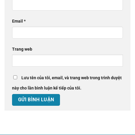
Email
*
Trang web
Lưu tên của tôi, email, và trang web trong trình duyệt
này cho lần bình luận kế tiếp của tôi.