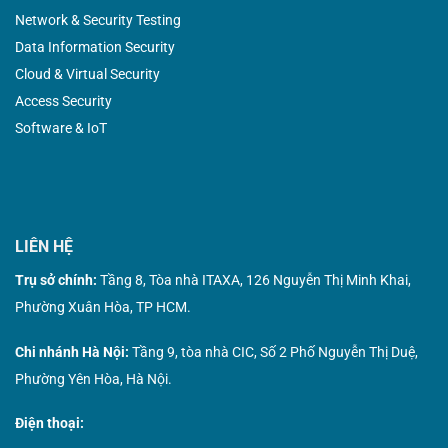
Network & Security Testing
Data Information Security
Cloud & Virtual Security
Access Security
Software & IoT
LIÊN HỆ
Trụ sở chính:
Tầng 8, Tòa nhà ITAXA, 126 Nguyễn Thị Minh Khai,
Phường Xuân Hòa, TP HCM.
Chi nhánh Hà Nội:
Tầng 9, tòa nhà CIC, Số 2 Phố Nguyễn Thị Duệ,
Phường Yên Hòa, Hà Nội.
Điện thoại: