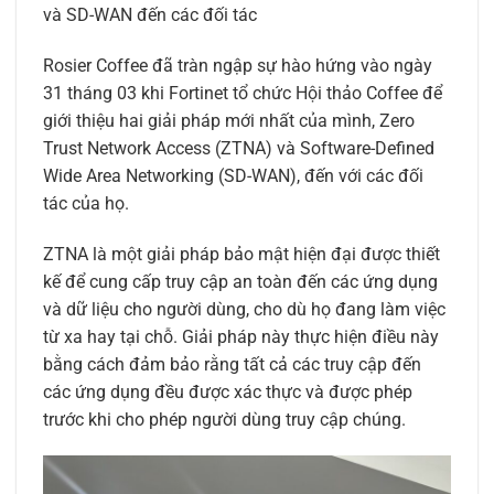
và SD-WAN đến các đối tác
Rosier Coffee đã tràn ngập sự hào hứng vào ngày
31 tháng 03 khi Fortinet tổ chức Hội thảo Coffee để
giới thiệu hai giải pháp mới nhất của mình, Zero
Trust Network Access (ZTNA) và Software-Defined
Wide Area Networking (SD-WAN), đến với các đối
tác của họ.
ZTNA là một giải pháp bảo mật hiện đại được thiết
kế để cung cấp truy cập an toàn đến các ứng dụng
và dữ liệu cho người dùng, cho dù họ đang làm việc
từ xa hay tại chỗ. Giải pháp này thực hiện điều này
bằng cách đảm bảo rằng tất cả các truy cập đến
các ứng dụng đều được xác thực và được phép
trước khi cho phép người dùng truy cập chúng.