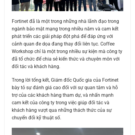
Fortinet đã là một trong những nhà lãnh đạo trong
ngành bảo mật mạng trong nhiều năm và cam kết
phát triển các giải pháp đột phá để đáp ứng với
cảnh quan đe dọa đang thay đổi liên tục. Coffee
Workshop chỉ là một trong nhiều sự kiện mà công ty
đã tổ chức để chia sẻ kiến thức và chuyên môn với
đối tác và khách hàng.
Trong lời tổng kết, Giám đốc Quốc gia của Fortinet
bày tỏ sự đánh giá cao đối với sự quan tâm và hỗ
trợ của các khách hàng tham dự, và nhấn mạnh
cam kết của công ty trong việc giúp đối tác và
khách hàng vượt qua những thách thức của sự
chuyển đổi kỹ thuật số.