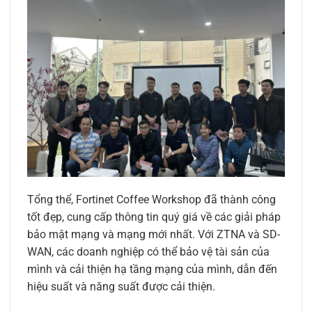
Tổng thể, Fortinet Coffee Workshop đã thành công
tốt đẹp, cung cấp thông tin quý giá về các giải pháp
bảo mật mạng và mạng mới nhất. Với ZTNA và SD-
WAN, các doanh nghiệp có thể bảo vệ tài sản của
mình và cải thiện hạ tầng mạng của mình, dẫn đến
hiệu suất và năng suất được cải thiện.