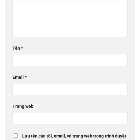
Tên
*
Email
*
Trang web
Lưu tên của tôi, email, và trang web trong trình duyệt