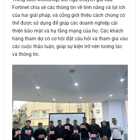
Fortinet chia sẻ các thông tin về tính năng và lợi ích
của hai giải pháp, và cũng giới thiệu cách chúng có
thể được sử dụng để giúp các doanh nghiệp cải
thiện bảo mật và hạ tầng mạng của họ. Các khách
hàng tham dự có cơ hội đặt câu hỏi và tham gia vào
các cuộc thảo luận, giúp sự kiện trở nên tương tác
và thông tin.