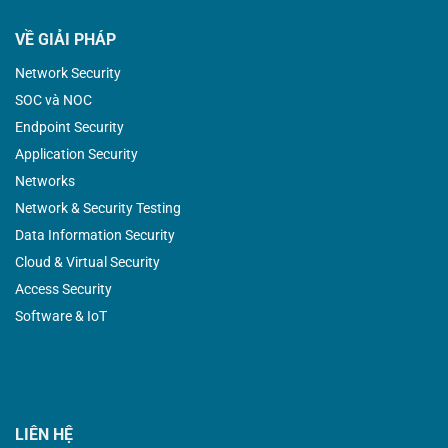
VỀ GIẢI PHÁP
Network Security
SOC và NOC
Endpoint Security
Application Security
Networks
Network & Security Testing
Data Information Security
Cloud & Virtual Security
Access Security
Software & IoT
LIÊN HỆ