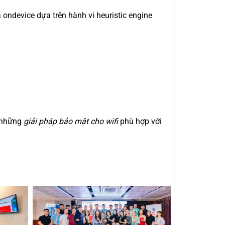
ondevice dựa trên hành vi heuristic engine
 những
giải pháp bảo mật cho wifi
phù hợp với