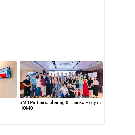
SMB Partners: Sharing & Thanks Party in
HCMC