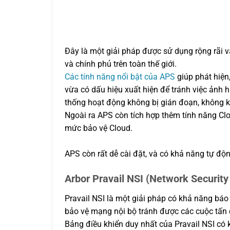
Đây là một giải pháp được sử dụng rộng rãi
và chính phủ trên toàn thế giới.
Các tính năng nổi bật của APS
giúp phát hiện
vừa có dấu hiệu xuất hiện để tránh việc ảnh
thống hoạt động không bị gián đoạn, không k
Ngoài ra APS còn tích hợp thêm tính năng Clo
mức bảo vệ Cloud.
APS còn rất dễ cài đặt, và có khả năng tự độ
Arbor Pravail NSI (Network Security 
Pravail NSI là một giải pháp có khả năng báo 
bảo vệ mạng nội bộ tránh được các cuộc tấn c
Bảng điều khiển duy nhất của Pravail NSI có 