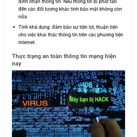
định nhận thông tin. Nếu thông tin bị phát tán
đến các đối tượng khác tính bảo mật không còn
nữa
Tính khả dụng: đảm bảo sự tiện lợi, thuận tiện
cho việc khai thác thông tin trên các phương tiện
internet.
Thực trạng an toàn thông tin mạng hiện
nay