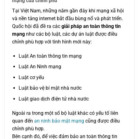
mạng của chính phủ
Tại Việt Nam, những năm gần đây khi mạng xã hội
và nền tảng internet bắt đầu bùng nổ và phát triển.
Quốc hội đã đề ra các
giải pháp an toàn thông tin
mạng
như các bộ luật, các dự án luật được điều
chỉnh phù hợp với tình hình mới này:
Luật An toàn thông tin mạng
Luật An Ninh mạng
Luật cơ yếu
Luật bảo vệ bí mật nhà nước
Luật giao dịch điện tử nhà nước
Ngoài ra trong một số bộ luật khác có yếu tố liên
quan đến
an ninh bảo mật mạng
cũng được điều
chỉnh phù hợp.
Bên cạnh đó, để việc đảm bảo an toàn thông tin