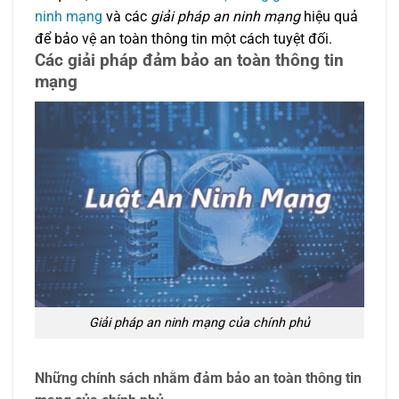
ninh mạng
và các
giải pháp an ninh mạng
hiệu quả
để bảo vệ an toàn thông tin một cách tuyệt đối.
Các giải pháp đảm bảo an toàn thông tin
mạng
Giải pháp an ninh mạng của chính phủ
Những chính sách nhằm đảm bảo an toàn thông tin