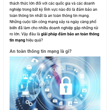
thách thức lớn đối với các quốc gia và các doanh
nghiệp trong bất kỳ lĩnh vực nào đó là đảm bảo an
toàn thông tin nhất là an toàn thông tin mạng.
Những cuộc tấn công mạng xảy ra ngày càng phổ
biến đã làm cho nhiều doanh nghiệp gặp những rủi
ro lớn. Vậy đâu là
giải pháp đảm bảo an toàn thông
tin mạng
hiệu quả?
An toàn thông tin mạng là gì?