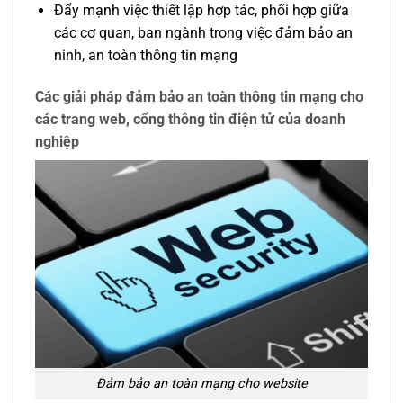
Đẩy mạnh việc thiết lập hợp tác, phối hợp giữa
các cơ quan, ban ngành trong việc đảm bảo an
ninh, an toàn thông tin mạng
Các giải pháp đảm bảo an toàn thông tin mạng cho
các trang web, cổng thông tin điện tử của doanh
nghiệp
Đảm bảo an toàn mạng cho website