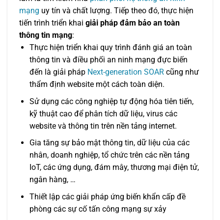
mạng
uy tín và chất lượng. Tiếp theo đó, thực hiện
tiến trình triển khai
giải pháp đảm bảo an toàn
thông tin mạng
:
Thực hiện triển khai quy trình đánh giá an toàn
thông tin và điều phối an ninh mạng đực biến
đến là giải pháp
Next-generation SOAR
cũng như
thẩm định website một cách toàn diện.
Sử dụng các công nghiệp tự động hóa tiên tiến,
kỹ thuật cao để phân tích dữ liệu, virus các
website và thông tin trên nền tảng internet.
Gia tăng sự bảo mật thông tin, dữ liệu của các
nhân, doanh nghiệp, tổ chức trên các nền tảng
IoT, các ứng dụng, đám mây, thương mại điện tử,
ngân hàng, …
Thiết lập các giải pháp ứng biến khẩn cấp đề
phòng các sự cố tấn công mạng sự xảy