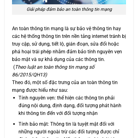
Giải pháp đảm bảo an toàn thông tin mạng
An toàn thông tin mạng là sự bảo vệ thông tin hay
các hệ thống thông tin trên nền tảng internet tránh bị
truy cập, sử dụng, tiết lộ, gián đoạn, sửa đổi hoặc
phá hoại trái phép nhằm đảm bảo tính nguyên vẹn
bảo mật và sự khả dụng của các thông tin.
(
Theo luật an toàn thông tin mạng số
86/2015/QH13)
Theo đó, một số đặc trưng của an toàn thông tin
mạng được hiểu như sau:
Tính nguyên vẹn: thể hiện các thông tin phải
đúng nội dung, định dạng, đối tượng phát hành
khi thông tin đến với đối tượng nhận
Tính bảo mật: Thông tin là tuyệt mật đối với
những người ngoài trừ các đối tượng được chỉ