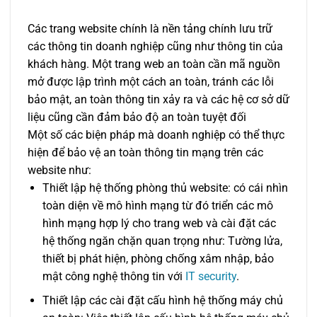
Các trang website chính là nền tảng chính lưu trữ
các thông tin doanh nghiệp cũng như thông tin của
khách hàng. Một trang web an toàn cần mã nguồn
mở được lập trình một cách an toàn, tránh các lỗi
bảo mật, an toàn thông tin xảy ra và các hệ cơ sở dữ
liệu cũng cần đảm bảo độ an toàn tuyệt đối
Một số các biện pháp mà doanh nghiệp có thể thực
hiện để bảo vệ an toàn thông tin mạng trên các
website như:
Thiết lập hệ thống phòng thủ website: có cái nhìn
toàn diện về mô hình mạng từ đó triển các mô
hình mạng hợp lý cho trang web và cài đặt các
hệ thống ngăn chặn quan trọng như: Tường lửa,
thiết bị phát hiện, phòng chống xâm nhập, bảo
mật công nghệ thông tin với
IT security
.
Thiết lập các cài đặt cấu hình hệ thống máy chủ