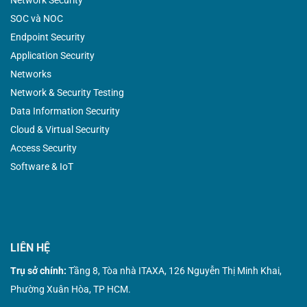
SOC và NOC
Endpoint Security
Application Security
Networks
Network & Security Testing
Data Information Security
Cloud & Virtual Security
Access Security
Software & IoT
LIÊN HỆ
Trụ sở chính:
Tầng 8, Tòa nhà ITAXA, 126 Nguyễn Thị Minh Khai,
Phường Xuân Hòa, TP HCM.