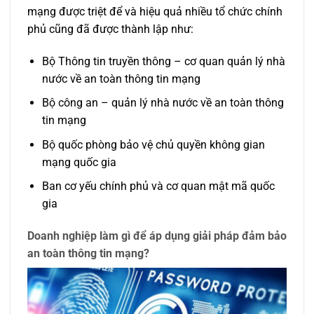
mạng được triệt để và hiệu quả nhiều tổ chức chính
phủ cũng đã được thành lập như:
Bộ Thông tin truyền thông – cơ quan quản lý nhà
nước về an toàn thông tin mạng
Bộ công an – quản lý nhà nước về an toàn thông
tin mạng
Bộ quốc phòng bảo vệ chủ quyền không gian
mạng quốc gia
Ban cơ yếu chính phủ và cơ quan mật mã quốc
gia
Doanh nghiệp làm gì để áp dụng giải pháp đảm bảo
an toàn thông tin mạng?